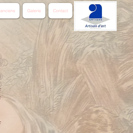
 anciens
Galerie
Contact